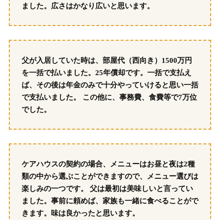
ました。広さはかなり広いと思います。
父が入居していた時は、部屋代（西向き）1500万円
を一括で払いました。25年償却です。一括で支払え
ば、その後は年金のみで十分やっていけると思い一括
で支払いました。 この他に、事務費、食費等で7万位
でした。
ケアハウスの契約の場合、メニューはお昼と夜は2種
類の中から選ぶことができますので、メニュー選びは
楽しみの一つです。 父は最初は美味しいと言ってい
ました。事前に頼めば、家族も一緒に食べることがで
きます。味は良かったと思います。