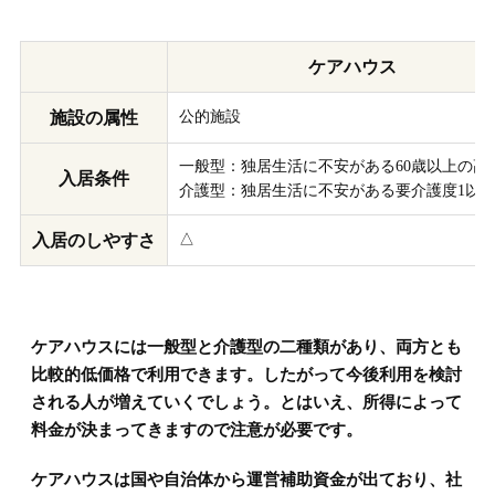
ケアハウス
施設の属性
公的施設
一般型：独居生活に不安がある60歳以上の高
入居条件
介護型：独居生活に不安がある要介護度1以
入居のしやすさ
△
ケアハウスには一般型と介護型の二種類があり、両方とも
比較的低価格で利用できます。したがって今後利用を検討
される人が増えていくでしょう。とはいえ、所得によって
料金が決まってきますので注意が必要です。
ケアハウスは国や自治体から運営補助資金が出ており、社