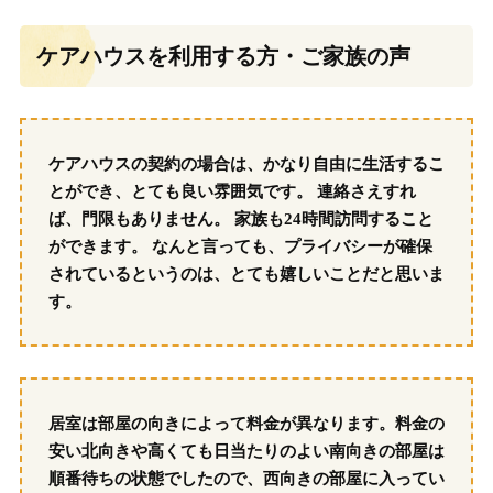
ケアハウスを利用する方・ご家族の声
ケアハウスの契約の場合は、かなり自由に生活するこ
とができ、とても良い雰囲気です。 連絡さえすれ
ば、門限もありません。 家族も24時間訪問すること
ができます。 なんと言っても、プライバシーが確保
されているというのは、とても嬉しいことだと思いま
す。
居室は部屋の向きによって料金が異なります。料金の
安い北向きや高くても日当たりのよい南向きの部屋は
順番待ちの状態でしたので、西向きの部屋に入ってい