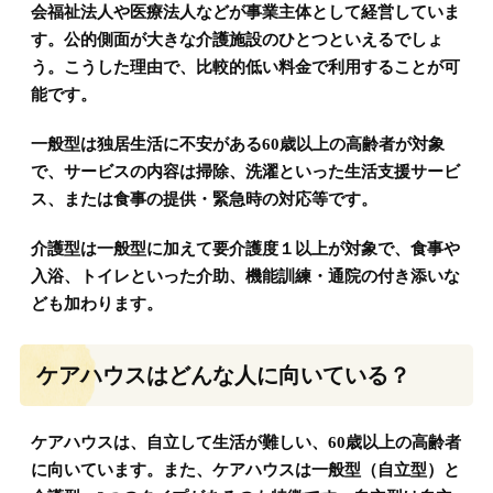
会福祉法人や医療法人などが事業主体として経営していま
す。公的側面が大きな介護施設のひとつといえるでしょ
う。こうした理由で、比較的低い料金で利用することが可
能です。
一般型は独居生活に不安がある60歳以上の高齢者が対象
で、サービスの内容は掃除、洗濯といった生活支援サービ
ス、または食事の提供・緊急時の対応等です。
介護型は一般型に加えて要介護度１以上が対象で、食事や
入浴、トイレといった介助、機能訓練・通院の付き添いな
ども加わります。
ケアハウスはどんな人に向いている？
ケアハウスは、自立して生活が難しい、60歳以上の高齢者
に向いています。また、ケアハウスは一般型（自立型）と