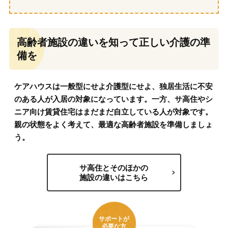
高齢者施設の違いを知って正しい介護の準
備を
ケアハウスは一般型にせよ介護型にせよ、独居生活に不安
のある人が入居の対象になっています。一方、サ高住やシ
ニア向け賃貸住宅はまだまだ自立している人が対象です。
親の状態をよく考えて、最適な高齢者施設を準備しましょ
う。
サ高住とそのほかの
施設の違いはこちら
サポートが
必要な方