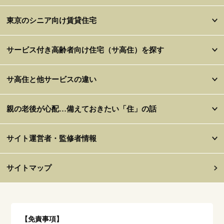
東京のシニア向け賃貸住宅
サービス付き高齢者向け住宅（サ高住）を探す
サ高住と他サービスの違い
親の老後が心配…備えておきたい「住」の話
サイト運営者・監修者情報
サイトマップ
【免責事項】