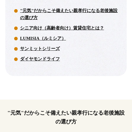
"元気"だからこそ備えたい親孝行になる老後施設
の選び方
シニア向け（高齢者向け）賃貸住宅とは？
LUMISIA（ルミシア）
サンミットシリーズ
ダイヤモンドライフ
"元気"だからこそ備えたい親孝行になる老後施設
の選び方