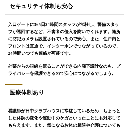
セキュリティ体制も安心
入口ゲートに365日24時間スタッフが常駐し、警備スタッ
フが巡回するなど、不審者の侵入を防いでくれます。随所
に防犯カメラも設置されているので安心。また、住戸内と
フロントは直通で、インターホンでつながっているので、
24時間いつでも連絡が可能です。
外部からの視線を遮ることができる内廊下設計なのも、プ
ライバシーを保護できるので安心につながるでしょう。
医療体制あり
看護師が日中クラブハウスに常駐しているため、ちょっと
した体調の変化や運動中のケガといったことにも対応して
もらえます。また、気になるお体の相談や介護についても