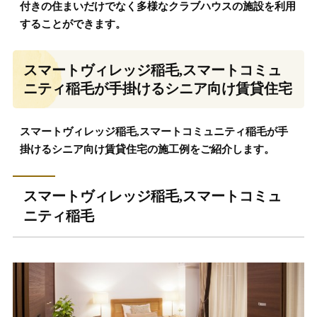
付きの住まいだけでなく多様なクラブハウスの施設を利用
することができます。
スマートヴィレッジ稲毛,スマートコミュ
ニティ稲毛が手掛けるシニア向け賃貸住宅
スマートヴィレッジ稲毛,スマートコミュニティ稲毛が手
掛けるシニア向け賃貸住宅の施工例をご紹介します。
スマートヴィレッジ稲毛,スマートコミュ
ニティ稲毛