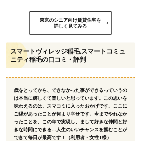
東京のシニア向け賃貸住宅を
詳しく見てみる
スマートヴィレッジ稲毛,スマートコミュ
ニティ稲毛の口コミ・評判
歳をとってから、できなかった事ができるっていうの
は本当に嬉しくて楽しいと思っています。この思いを
味わえるのは、スマコミに入ったおかげです。ここに
ご縁があったことが何より幸せです。今までやれなか
ったことを、この年で実現し、まして好きな仲間と好
きな時間にできる…人生のいいチャンスを掴むことが
できて毎日が最高です！（利用者・女性T様）