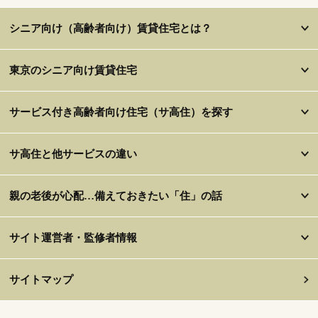
シニア向け（高齢者向け）賃貸住宅とは？
東京のシニア向け賃貸住宅
サービス付き高齢者向け住宅（サ高住）を探す
サ高住と他サービスの違い
親の老後が心配…備えておきたい「住」の話
サイト運営者・監修者情報
サイトマップ