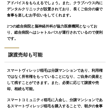
アドバイスをもらえるでしょう。また、クラブハウス内に
デンタルクリニックが設置されており、長くご自分の歯で
食事を楽しむお手伝いをしてくれます。
2つの総合病院と脳神経外科が協力医療機関となってお
り、総合病院へはシャトルバスが運行されているので便利
です。
譲渡売却も可能
スマートヴィレッジ稲毛は分譲マンションであり、利用権
ではなく所有権をもっていることになり、ご自身の資産と
して残すことができます。また、必要に応じて譲渡や売
却、相続も可能。
スマートコミュニティ稲毛に入会し、分譲マンションであ
るスマートヴィレッジ稲毛を購入することで、朝夕の食事