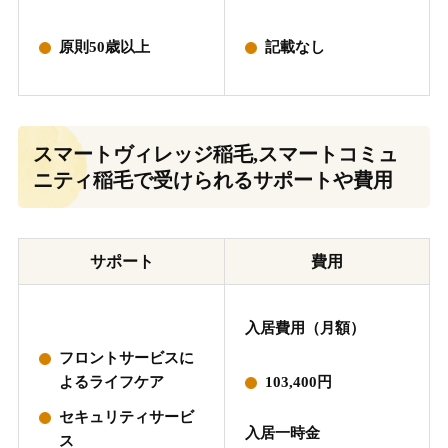
原則50歳以上
記載なし
スマートヴィレッジ稲毛,スマートコミュ
ニティ稲毛で受けられるサポートや費用
サポート
費用
入居費用（月額）
フロントサービスに
よるライフケア
103,400円
セキュリティサービ
入居一時金
ス