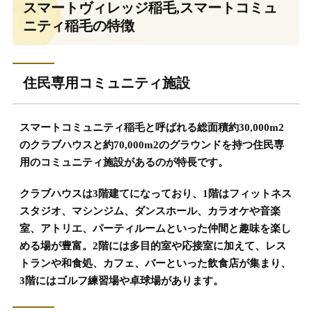
スマートヴィレッジ稲毛,スマートコミュ
ニティ稲毛の特徴
住民専用コミュニティ施設
スマートコミュニティ稲毛と呼ばれる総面積約30,000m2
のクラブハウスと約70,000m2のグラウンドを持つ住民専
用のコミュニティ施設があるのが特長です。
クラブハウスは3階建てになっており、1階はフィットネス
スタジオ、マシンジム、ダンスホール、カラオケや音楽
室、アトリエ、パーティルームといった仲間と趣味を楽し
める場が豊富。2階には多目的室や応接室に加えて、レス
トランや和食処、カフェ、バーといった飲食店が集まり、
3階にはゴルフ練習場や卓球場があります。