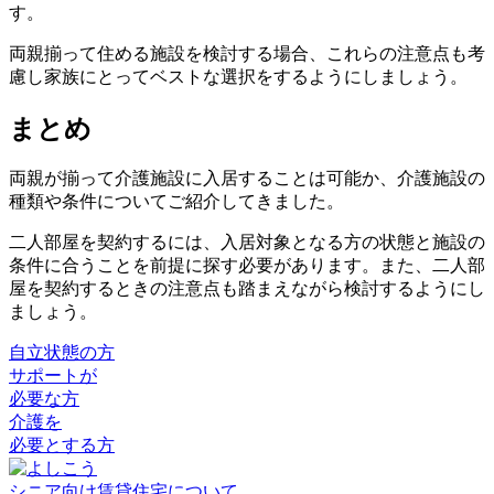
す。
両親揃って住める施設を検討する場合、これらの注意点も考
慮し家族にとってベストな選択をするようにしましょう。
まとめ
両親が揃って介護施設に入居することは可能か、介護施設の
種類や条件についてご紹介してきました。
二人部屋を契約するには、入居対象となる方の状態と施設の
条件に合うことを前提に探す必要があります。また、二人部
屋を契約するときの注意点も踏まえながら検討するようにし
ましょう。
自立状態の方
サポートが
必要な方
介護を
必要とする方
シニア向け賃貸住宅について