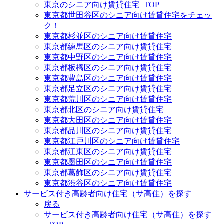
東京のシニア向け賃貸住宅_TOP
東京都世田谷区のシニア向け賃貸住宅をチェッ
ク！
東京都杉並区のシニア向け賃貸住宅
東京都練馬区のシニア向け賃貸住宅
東京都中野区のシニア向け賃貸住宅
東京都板橋区のシニア向け賃貸住宅
東京都豊島区のシニア向け賃貸住宅
東京都足立区のシニア向け賃貸住宅
東京都荒川区のシニア向け賃貸住宅
東京都北区のシニア向け賃貸住宅
東京都大田区のシニア向け賃貸住宅
東京都品川区のシニア向け賃貸住宅
東京都江戸川区のシニア向け賃貸住宅
東京都江東区のシニア向け賃貸住宅
東京都墨田区のシニア向け賃貸住宅
東京都葛飾区のシニア向け賃貸住宅
東京都渋谷区のシニア向け賃貸住宅
サービス付き高齢者向け住宅（サ高住）を探す
戻る
サービス付き高齢者向け住宅（サ高住）を探す