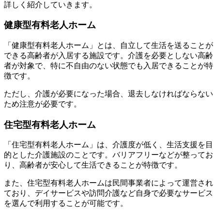
詳しく紹介していきます。
健康型有料老人ホーム
「健康型有料老人ホーム」とは、自立して生活を送ることが
できる高齢者が入居する施設です。介護を必要としない高齢
者が対象で、特に不自由のない状態でも入居できることが特
徴です。
ただし、介護が必要になった場合、退去しなければならない
ため注意が必要です。
住宅型有料老人ホーム
「住宅型有料老人ホーム」は、介護度が低く、生活支援を目
的とした介護施設のことです。バリアフリーなどが整ってお
り、高齢者が安心して生活できることが特徴です。
また、住宅型有料老人ホームは民間事業者によって運営され
ており、デイサービスや訪問介護など自身で必要なサービス
を選んで利用することが可能です。