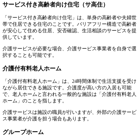
サービス付き高齢者向け住宅（サ高住）
「サービス付き高齢者向け住宅」は、単身の高齢者や夫婦世
帯で住居できる住宅のことです。バリアフリー構造で高齢者
が安心して住める住居、安否確認、生活相談のサービスを提
供しています。
介護サービスが必要な場合、介護サービス事業者を自身で選
択することも可能です。
介護付有料老人ホーム
「介護付有料老人ホーム」は、24時間体制で生活支援を受け
ながら居住できる施設です。介護度が高い方の入居も可能
で、老人ホームと言われる一般的な施設は「介護付有料老人
ホーム」のことを指します。
介護サービスは施設の職員が行いますが、外部の介護サービ
ス事業者が介護を担う場合もあります。
グループホーム