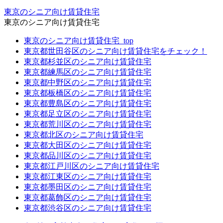
東京のシニア向け賃貸住宅
東京のシニア向け賃貸住宅
東京のシニア向け賃貸住宅_top
東京都世田谷区のシニア向け賃貸住宅をチェック！
東京都杉並区のシニア向け賃貸住宅
東京都練馬区のシニア向け賃貸住宅
東京都中野区のシニア向け賃貸住宅
東京都板橋区のシニア向け賃貸住宅
東京都豊島区のシニア向け賃貸住宅
東京都足立区のシニア向け賃貸住宅
東京都荒川区のシニア向け賃貸住宅
東京都北区のシニア向け賃貸住宅
東京都大田区のシニア向け賃貸住宅
東京都品川区のシニア向け賃貸住宅
東京都江戸川区のシニア向け賃貸住宅
東京都江東区のシニア向け賃貸住宅
東京都墨田区のシニア向け賃貸住宅
東京都葛飾区のシニア向け賃貸住宅
東京都渋谷区のシニア向け賃貸住宅