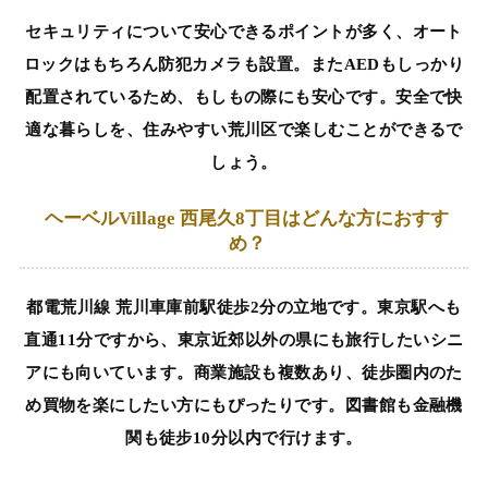
セキュリティについて安心できるポイントが多く、オート
ロックはもちろん防犯カメラも設置。またAEDもしっかり
配置されているため、もしもの際にも安心です。安全で快
適な暮らしを、住みやすい荒川区で楽しむことができるで
しょう。
ヘーベルVillage 西尾久8丁目はどんな方におすす
め？
都電荒川線 荒川車庫前駅徒歩2分の立地です。東京駅へも
直通11分ですから、東京近郊以外の県にも旅行したいシニ
アにも向いています。商業施設も複数あり、徒歩圏内のた
め買物を楽にしたい方にもぴったりです。図書館も金融機
関も徒步10分以内で行けます。