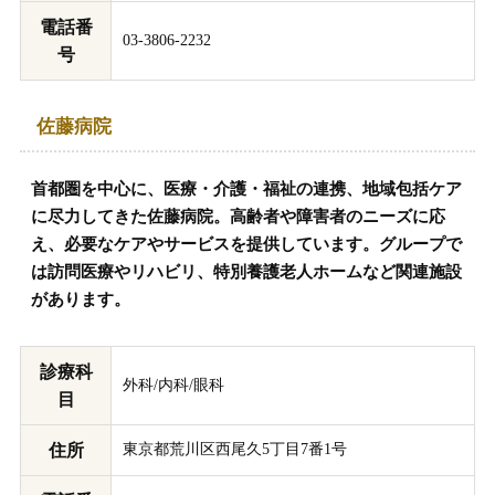
電話番
03-3806-2232
号
佐藤病院
首都圏を中心に、医療・介護・福祉の連携、地域包括ケア
に尽力してきた佐藤病院。高齢者や障害者のニーズに応
え、必要なケアやサービスを提供しています。グループで
は訪問医療やリハビリ、特別養護老人ホームなど関連施設
があります。
診療科
外科/内科/眼科
目
住所
東京都荒川区西尾久5丁目7番1号