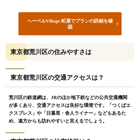
ヘーベルVillage 町屋でプランの詳細を確
認
東京都荒川区の住みやすさは
東京都荒川区の交通アクセスは？
荒川区の鉄道網は、JRのほか地下鉄などの公共交通機関
が多くあり、交通アクセスは良好な環境です。「つくばエ
クスプレス」や「日暮里・舎人ライナー」などもあるた
め、遠方からも訪れやすいと言えるでしょう。