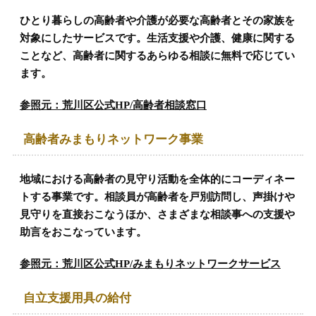
ひとり暮らしの高齢者や介護が必要な高齢者とその家族を
対象にしたサービスです。生活支援や介護、健康に関する
ことなど、高齢者に関するあらゆる相談に無料で応じてい
ます。
参照元：荒川区公式HP/高齢者相談窓口
高齢者みまもりネットワーク事業
地域における高齢者の見守り活動を全体的にコーディネー
トする事業です。相談員が高齢者を戸別訪問し、声掛けや
見守りを直接おこなうほか、さまざまな相談事への支援や
助言をおこなっています。
参照元：荒川区公式HP/みまもりネットワークサービス
自立支援用具の給付