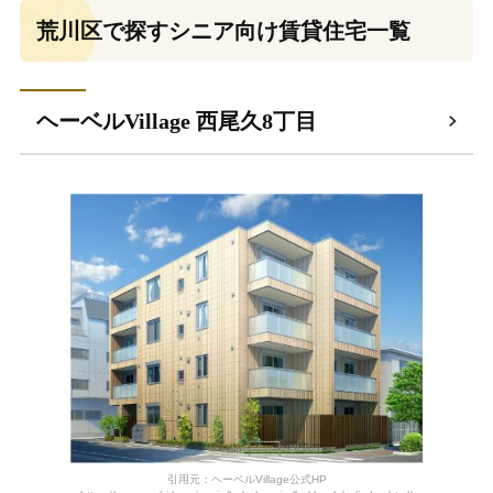
荒川区で探すシニア向け賃貸住宅一覧
ヘーベルVillage 西尾久8丁目
引用元：ヘーベルVillage公式HP