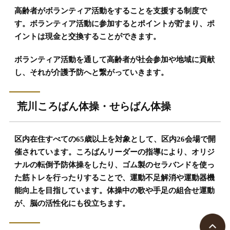
高齢者がボランティア活動をすることを支援する制度で
す。ボランティア活動に参加するとポイントが貯まり、ポ
イントは現金と交換することができます。
ボランティア活動を通して高齢者が社会参加や地域に貢献
し、それが介護予防へと繋がっていきます。
荒川ころばん体操・せらばん体操
区内在住すべての65歳以上を対象として、区内26会場で開
催されています。ころばんリーダーの指導により、オリジ
ナルの転倒予防体操をしたり、ゴム製のセラバンドを使っ
た筋トレを行ったりすることで、運動不足解消や運動器機
能向上を目指しています。体操中の歌や手足の組合せ運動
が、脳の活性化にも役立ちます。