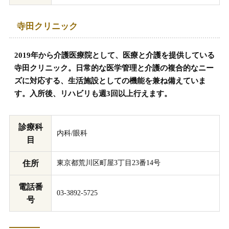
寺田クリニック
2019年から介護医療院として、医療と介護を提供している
寺田クリニック。日常的な医学管理と介護の複合的なニー
ズに対応する、生活施設としての機能を兼ね備えていま
す。入所後、リハビリも週3回以上行えます。
診療科
内科/眼科
目
住所
東京都荒川区町屋3丁目23番14号
電話番
03-3892-5725
号