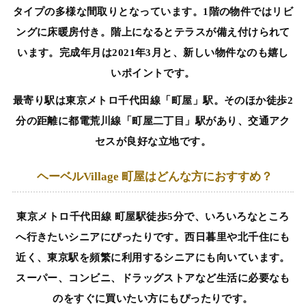
タイプの多様な間取りとなっています。1階の物件ではリビ
ングに床暖房付き。階上になるとテラスが備え付けられて
います。完成年月は2021年3月と、新しい物件なのも嬉し
いポイントです。
最寄り駅は東京メトロ千代田線「町屋」駅。そのほか徒歩2
分の距離に都電荒川線「町屋二丁目」駅があり、交通アク
セスが良好な立地です。
ヘーベルVillage 町屋はどんな方におすすめ？
東京メトロ千代田線 町屋駅徒歩5分で、いろいろなところ
へ行きたいシニアにぴったりです。西日暮里や北千住にも
近く、東京駅を頻繁に利用するシニアにも向いています。
スーパー、コンビニ、ドラッグストアなど生活に必要なも
のをすぐに買いたい方にもぴったりです。