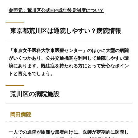
参照元：荒川区公式HP/成年後見制度について
東京都荒川区は通院しやすい？病院情報
「東京女子医科大学東医療センター」のほかに大型の病院
がいくつかあり、公共交通機関を利用して通院しやすい環
境にあります。既往症を持たれる方にとって安心なポイン
トと言えるでしょう。
荒川区の病院施設
岡田病院
一人での通院が困難な患者向けに、医師が定期的に訪問し