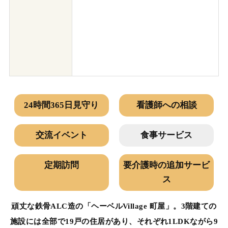
24時間365日見守り
看護師への相談
交流イベント
食事サービス
定期訪問
要介護時の追加サービ
ス
頑丈な鉄骨ALC造の「ヘーベルVillage 町屋」。3階建ての
施設には全部で19戸の住居があり、それぞれ1LDKながら9