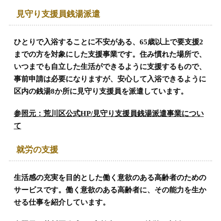
見守り支援員銭湯派遣
ひとりで入浴することに不安がある、65歳以上で要支援2
までの方を対象にした支援事業です。住み慣れた場所で、
いつまでも自立した生活ができるように支援するもので、
事前申請は必要になりますが、安心して入浴できるように
区内の銭湯8か所に見守り支援員を派遣しています。
参照元：荒川区公式HP/見守り支援員銭湯派遣事業につい
て
就労の支援
生活感の充実を目的とした働く意欲のある高齢者のための
サービスです。働く意欲のある高齢者に、その能力を生か
せる仕事を紹介しています。