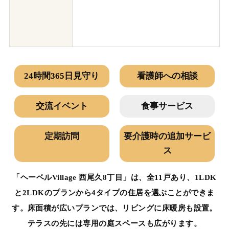
24時間365日見守り
看護師への相談
交流イベント
食事サービス
定期訪問
要介護時の追加サービ
ス
「ヘーベルVillage 西尾久8丁目」は、全11戸あり、1LDK
と2LDKのプランから4タイプの住居を選ぶことができま
す。床面積が広いプランでは、リビングに床暖房も設置。
テラスの先には専用の庭スペースも広がります。