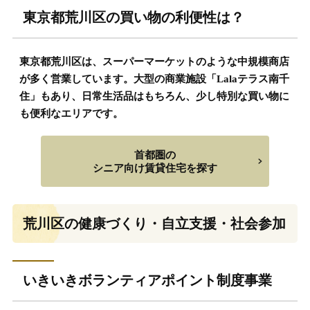
東京都荒川区の買い物の利便性は？
東京都荒川区は、スーパーマーケットのような中規模商店
が多く営業しています。大型の商業施設「Lalaテラス南千
住」もあり、日常生活品はもちろん、少し特別な買い物に
も便利なエリアです。
首都圏の
シニア向け賃貸住宅を探す
荒川区の健康づくり・自立支援・社会参加
いきいきボランティアポイント制度事業