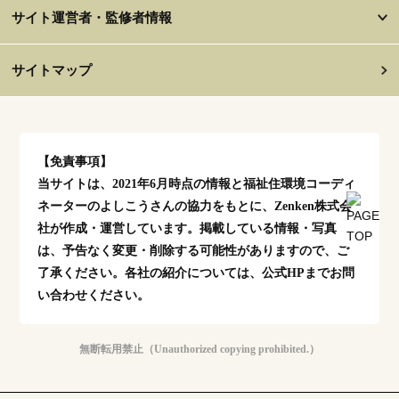
サイト運営者・監修者情報
サイトマップ
【免責事項】
当サイトは、2021年6月時点の情報と福祉住環境コーディ
ネーターのよしこうさんの協力をもとに、Zenken株式会
社が作成・運営しています。掲載している情報・写真
は、予告なく変更・削除する可能性がありますので、ご
了承ください。各社の紹介については、公式HPまでお問
い合わせください。
無断転用禁止（Unauthorized copying prohibited.）