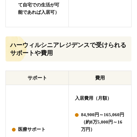
て自宅での生活が可
能であれば入居可）
ハーウィルシニアレジデンスで受けられる
サポートや費用
サポート
費用
入居費用（月額）
84,900円～165,060円
（約8万5,000円～16
医療サポート
万円）