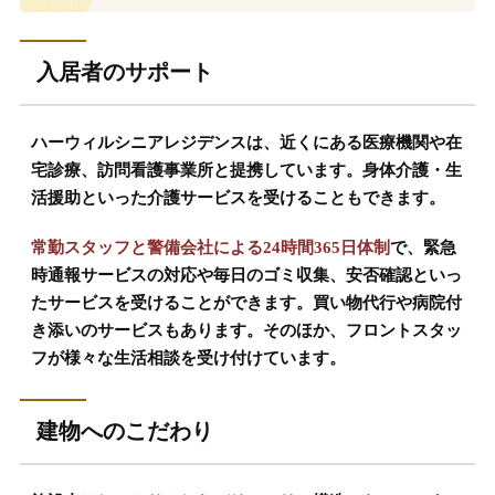
入居者のサポート
ハーウィルシニアレジデンスは、近くにある医療機関や在
宅診療、訪問看護事業所と提携しています。身体介護・生
活援助といった介護サービスを受けることもできます。
常勤スタッフと警備会社による24時間365日体制
で、緊急
時通報サービスの対応や毎日のゴミ収集、安否確認といっ
たサービスを受けることができます。買い物代行や病院付
き添いのサービスもあります。そのほか、フロントスタッ
フが様々な生活相談を受け付けています。
建物へのこだわり