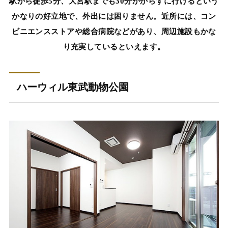
駅から徒歩5分、大宮駅までも30分かからずに行けるという
かなりの好立地で、外出には困りません。近所には、コン
ビニエンスストアや総合病院などがあり、周辺施設もかな
り充実しているといえます。
ハーウィル東武動物公園