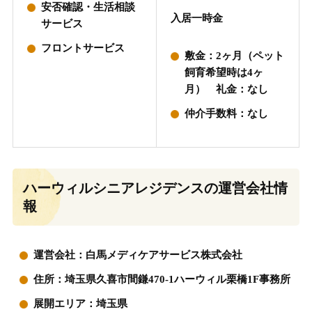
安否確認・生活相談
入居一時金
サービス
フロントサービス
敷金：2ヶ月（ペット
飼育希望時は4ヶ
月） 礼金：なし
仲介手数料：なし
ハーウィルシニアレジデンスの運営会社情
報
運営会社：白馬メディケアサービス株式会社
住所：埼玉県久喜市間鎌470-1ハーウィル栗橋1F事務所
展開エリア：埼玉県