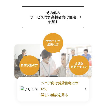
その他の
サービス付き高齢者向け住宅
を探す
サポートが
必要な方
介護を
自立状態の方
必要とする方
シニア向け賃貸住宅につ
いて
詳しい解説を見る