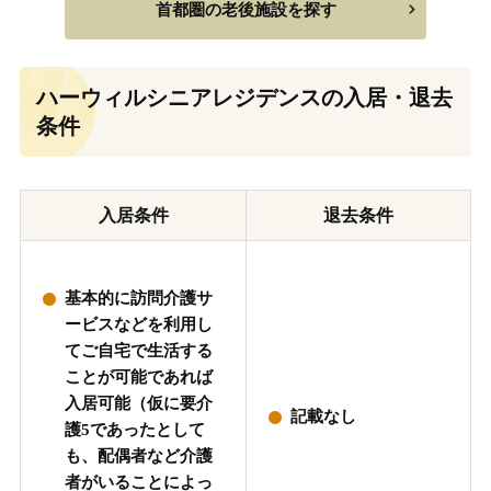
首都圏の老後施設を探す
ハーウィルシニアレジデンスの入居・退去
条件
入居条件
退去条件
基本的に訪問介護サ
ービスなどを利用し
てご自宅で生活する
ことが可能であれば
入居可能（仮に要介
記載なし
護5であったとして
も、配偶者など介護
者がいることによっ