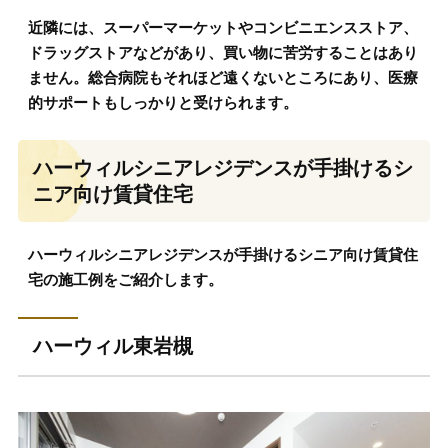
近隣には、スーパーマーケットやコンビニエンスストア、
ドラッグストアなどがあり、買い物に苦労することはあり
ません。総合病院もそれほど遠くないところにあり、医療
的サポートもしっかりと受けられます。
ハーウィルシニアレジデンスが手掛けるシ
ニア向け賃貸住宅
ハーウィルシニアレジデンスが手掛けるシニア向け賃貸住
宅の施工例をご紹介します。
ハーウィル東岩槻