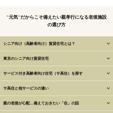
"元気"だからこそ備えたい親孝行になる老後施設
の選び方
シニア向け（高齢者向け）賃貸住宅とは？
東京のシニア向け賃貸住宅
サービス付き高齢者向け住宅（サ高住）を探す
サ高住と他サービスの違い
親の老後が心配…備えておきたい「住」の話