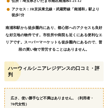
住所：埼玉県さいたま市南区南浦和1-21-12
アクセス：JR京浜東北線・武蔵野線「南浦和」駅より
徒歩7分
南浦和駅から徒歩圏内にあり、都心部へのアクセスも良好
な好立地の物件です。市役所や病院も近くにある便利なエ
リアです。スーパーマーケットも徒歩圏内にあるので、普
段の買い物で苦労することはありません。
ハーウィルシニアレジデンスの口コミ・評
判
広さ、使い勝手など不満はありません。（利用者・
70代女性）