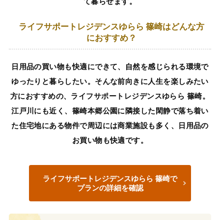
て暮らせます。
ライフサポートレジデンスゆらら 篠崎はどんな方
におすすめ？
日用品の買い物も快適にできて、自然を感じられる環境で
ゆったりと暮らしたい。そんな前向きに人生を楽しみたい
方におすすめの、ライフサポートレジデンスゆらら 篠崎。
江戸川にも近く、篠崎本郷公園に隣接した閑静で落ち着い
た住宅地にある物件で周辺には商業施設も多く、日用品の
お買い物も快適です。
ライフサポートレジデンスゆらら 篠崎で
プランの詳細を確認