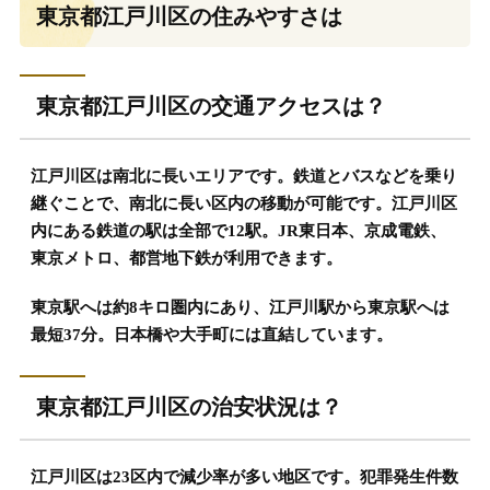
東京都江戸川区の住みやすさは
東京都江戸川区の交通アクセスは？
江戸川区は南北に長いエリアです。鉄道とバスなどを乗り
継ぐことで、南北に長い区内の移動が可能です。江戸川区
内にある鉄道の駅は全部で12駅。JR東日本、京成電鉄、
東京メトロ、都営地下鉄が利用できます。
東京駅へは約8キロ圏内にあり、江戸川駅から東京駅へは
最短37分。日本橋や大手町には直結しています。
東京都江戸川区の治安状況は？
江戸川区は23区内で減少率が多い地区です。犯罪発生件数