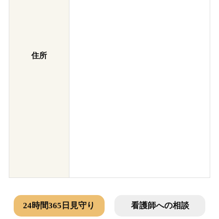
住所
24時間365日見守り
看護師への相談