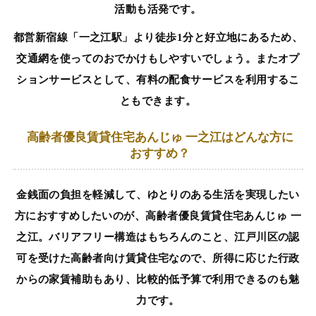
活動も活発です。
都営新宿線「一之江駅」より徒歩1分と好立地にあるため、
交通網を使ってのおでかけもしやすいでしょう。またオプ
ションサービスとして、有料の配食サービスを利用するこ
ともできます。
高齢者優良賃貸住宅あんじゅ 一之江はどんな方に
おすすめ？
金銭面の負担を軽減して、ゆとりのある生活を実現したい
方におすすめしたいのが、高齢者優良賃貸住宅あんじゅ 一
之江。バリアフリー構造はもちろんのこと、江戸川区の認
可を受けた高齢者向け賃貸住宅なので、所得に応じた行政
からの家賃補助もあり、比較的低予算で利用できるのも魅
力です。