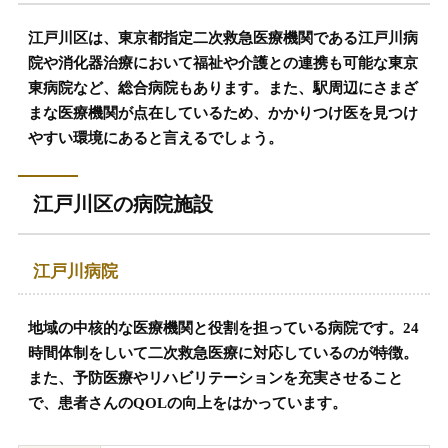
江戸川区は、東京都指定二次救急医療機関である江戸川病
院や消化器治療において福祉や介護との連携も可能な東京
東病院など、総合病院もあります。また、駅周辺にさまざ
まな医療機関が点在しているため、かかりつけ医を見つけ
やすい環境にあると言えるでしょう。
江戸川区の病院施設
江戸川病院
地域の中核的な医療機関と役割を担っている病院です。24
時間体制をしいて二次救急医療に対応しているのが特徴。
また、予防医療やリハビリテーションを充実させること
で、患者さんのQOLの向上をはかっています。