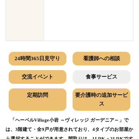
24時間365日見守り
看護師への相談
交流イベント
食事サービス
定期訪問
要介護時の追加サービ
ス
「ヘーベルVillage小岩 ～ヴィレッジ ガーデニア～」で
は、3階建て・全9戸が用意されており、4タイプのお部屋か
ら選択することができます。間取りは、1LDK・2LDKです