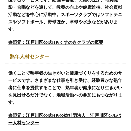
影・合唱などを通して、教養の向上や健康維持、社会貢献
活動などを中心に活動中。スポーツクラブではソフトテニ
スやソフトボール、野球ほか、卓球や水泳などがありま
す。
参照元：江戸川区公式HP/くすのきクラブの概要
熟年人材センター
働くことで熟年者の生きがいと健康づくりをするためのサ
ービスです。さまざまな仕事を引き受け、経験豊かな熟年
者に仕事を提供することで、熟年者が健康になり生きがい
を見出せるだけでなく、地域活動への参加にもつながりま
す。
参照元：江戸川区公式HP/公益社団法人 江戸川区シルバ
ー人材センター