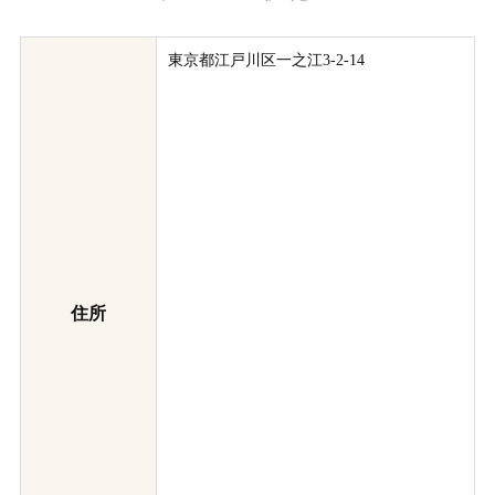
東京都江戸川区一之江3-2-14
住所