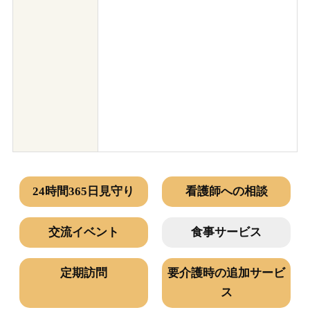
24時間365日見守り
看護師への相談
交流イベント
食事サービス
定期訪問
要介護時の追加サービ
ス