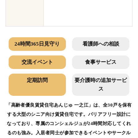
24時間365日見守り
看護師への相談
交流イベント
食事サービス
定期訪問
要介護時の追加サービ
ス
「高齢者優良賃貸住宅あんじゅ 一之江」は、全30戸を保有
する大型のシニア向け賃貸住宅です。バリアフリー設計に
なっており、専属のコンシェルジュが24時間対応してくれ
るのも強み。入居者同士が参加できるイベントやサークル