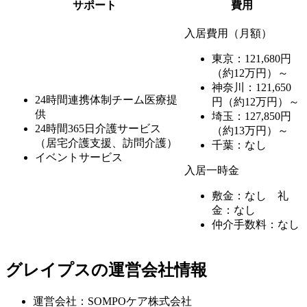
サポート
費用
入居費用（月額）
東京：121,680円
（約12万円）～
神奈川：121,650
24時間連携体制チーム医療提
円（約12万円）～
供
埼玉：127,850円
24時間365日介護サービス
（約13万円）～
（居宅介護支援、訪問介護）
千葉：なし
イベントサービス
入居一時金
敷金：なし 礼
金：なし
仲介手数料：なし
グレイプスの運営会社情報
運営会社：SOMPOケア株式会社