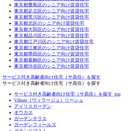
東京都豊島区のシニア向け賃貸住宅
東京都足立区のシニア向け賃貸住宅
東京都荒川区のシニア向け賃貸住宅
東京都北区のシニア向け賃貸住宅
東京都大田区のシニア向け賃貸住宅
東京都品川区のシニア向け賃貸住宅
東京都江戸川区のシニア向け賃貸住宅
東京都江東区のシニア向け賃貸住宅
東京都墨田区のシニア向け賃貸住宅
東京都葛飾区のシニア向け賃貸住宅
東京都渋谷区のシニア向け賃貸住宅
サービス付き高齢者向け住宅（サ高住）を探す
サービス付き高齢者向け住宅（サ高住）を探す
サービス付き高齢者向け住宅（サ高住）を探す_top
Village（ヴィラージュ）リーシュ
アイリスガーデン
オウカス
ガーデンテラス
ガーデンフィールズ
グランドマスト