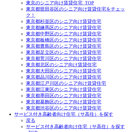
東京のシニア向け賃貸住宅_TOP
東京都世田谷区のシニア向け賃貸住宅をチェッ
ク！
東京都杉並区のシニア向け賃貸住宅
東京都練馬区のシニア向け賃貸住宅
東京都中野区のシニア向け賃貸住宅
東京都板橋区のシニア向け賃貸住宅
東京都豊島区のシニア向け賃貸住宅
東京都足立区のシニア向け賃貸住宅
東京都荒川区のシニア向け賃貸住宅
東京都北区のシニア向け賃貸住宅
東京都大田区のシニア向け賃貸住宅
東京都品川区のシニア向け賃貸住宅
東京都江戸川区のシニア向け賃貸住宅
東京都江東区のシニア向け賃貸住宅
東京都墨田区のシニア向け賃貸住宅
東京都葛飾区のシニア向け賃貸住宅
東京都渋谷区のシニア向け賃貸住宅
サービス付き高齢者向け住宅（サ高住）を探す
戻る
サービス付き高齢者向け住宅（サ高住）を探す