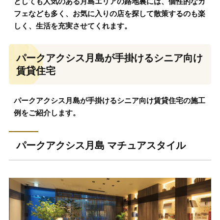
としても人気のある月島エリアの路地裏には、個性的なカ
フェなども多く、お気に入りの店を探して散策するのも楽
しく、生活を充実させてくれます。
パークアクシス月島が手掛けるシニア向け
賃貸住宅
パークアクシス月島が手掛けるシニア向け賃貸住宅の施工
例をご紹介します。
パークアクシス月島 マチュアスタイル