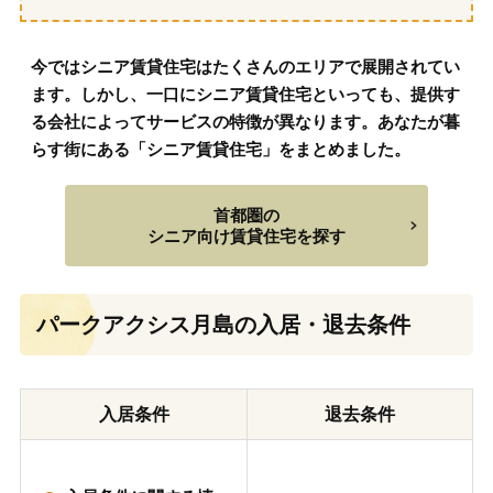
今ではシニア賃貸住宅はたくさんのエリアで展開されてい
ます。しかし、一口にシニア賃貸住宅といっても、提供す
る会社によってサービスの特徴が異なります。あなたが暮
らす街にある「シニア賃貸住宅」をまとめました。
首都圏の
シニア向け賃貸住宅を探す
パークアクシス月島の入居・退去条件
入居条件
退去条件