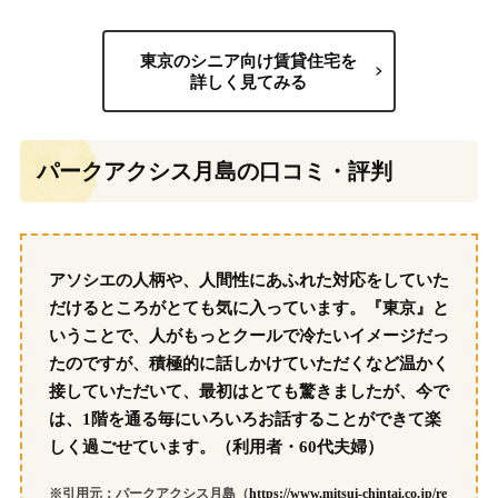
東京のシニア向け賃貸住宅を
詳しく見てみる
パークアクシス月島の口コミ・評判
アソシエの人柄や、人間性にあふれた対応をしていた
だけるところがとても気に入っています。『東京』と
いうことで、人がもっとクールで冷たいイメージだっ
たのですが、積極的に話しかけていただくなど温かく
接していただいて、最初はとても驚きましたが、今で
は、1階を通る毎にいろいろお話することができて楽
しく過ごせています。（利用者・60代夫婦）
※引用元：パークアクシス月島（
https://www.mitsui-chintai.co.jp/re