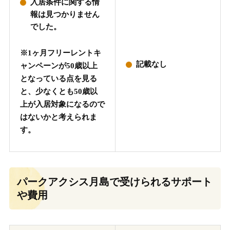
入居条件に関する情
報は見つかりません
でした。
※1ヶ月フリーレントキ
記載なし
ャンペーンが50歳以上
となっている点を見る
と、少なくとも50歳以
上が入居対象になるので
はないかと考えられま
す。
パークアクシス月島で受けられるサポート
や費用