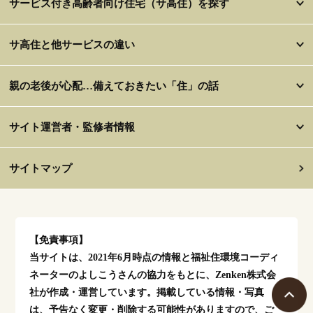
サービス付き高齢者向け住宅（サ高住）を探す
サ高住と他サービスの違い
親の老後が心配…備えておきたい「住」の話
サイト運営者・監修者情報
サイトマップ
【免責事項】
当サイトは、2021年6月時点の情報と福祉住環境コーディ
ネーターのよしこうさんの協力をもとに、Zenken株式会
社が作成・運営しています。掲載している情報・写真
は、予告なく変更・削除する可能性がありますので、ご