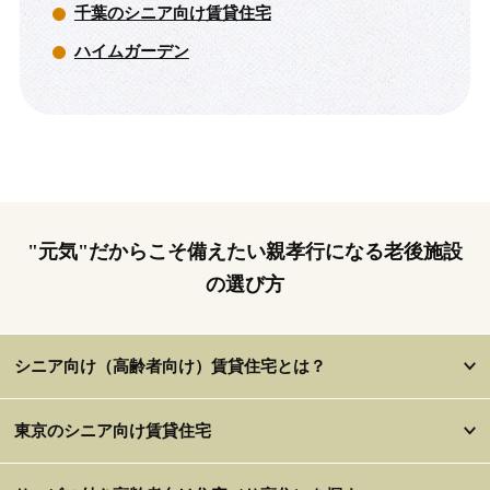
千葉のシニア向け賃貸住宅
ハイムガーデン
"元気"だからこそ備えたい親孝行になる老後施設
の選び方
シニア向け（高齢者向け）賃貸住宅とは？
東京のシニア向け賃貸住宅