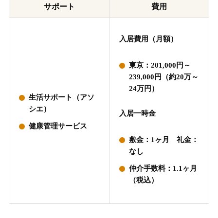
サポート
費用
入居費用（月額）
東京：201,000円～
239,000円（約20万～
24万円）
生活サポート（アソ
シエ）
入居一時金
健康管理サービス
敷金：1ヶ月 礼金：
なし
仲介手数料：1.1ヶ月
（税込）