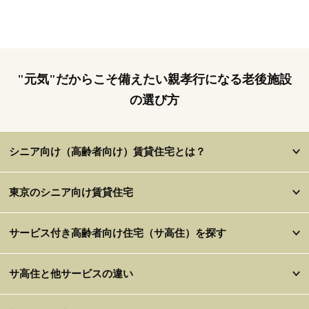
"元気"だからこそ備えたい親孝行になる老後施設
の選び方
シニア向け（高齢者向け）賃貸住宅とは？
東京のシニア向け賃貸住宅
サービス付き高齢者向け住宅（サ高住）を探す
サ高住と他サービスの違い