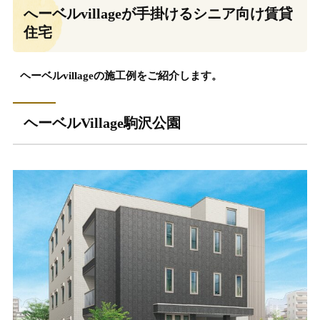
へーベルvillageが手掛けるシニア向け賃貸
住宅
ヘーベルvillageの施工例をご紹介します。
ヘーベルVillage駒沢公園