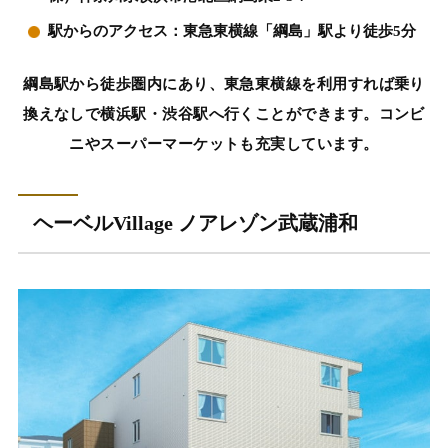
駅からのアクセス：東急東横線「綱島」駅より徒歩5分
綱島駅から徒歩圏内にあり、東急東横線を利用すれば乗り
換えなしで横浜駅・渋谷駅へ行くことができます。コンビ
ニやスーパーマーケットも充実しています。
ヘーベルVillage ノアレゾン武蔵浦和