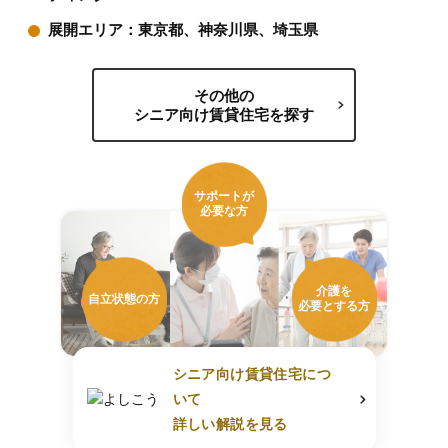
展開エリア：東京都、神奈川県、埼玉県
その他の
シニア向け賃貸住宅を探す
サポートが
必要な方
介護を
自立状態の方
必要とする方
シニア向け賃貸住宅につ
いて
詳しい解説を見る