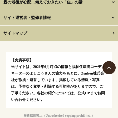
親の老後が心配…備えておきたい「住」の話
サイト運営者・監修者情報
サイトマップ
【免責事項】
当サイトは、2021年6月時点の情報と福祉住環境コーディ
ネーターのよしこうさんの協力をもとに、Zenken株式会
社が作成・運営しています。掲載している情報・写真
は、予告なく変更・削除する可能性がありますので、ご
了承ください。各社の紹介については、公式HPまでお問
い合わせください。
無断転用禁止（Unauthorized copying prohibited.）