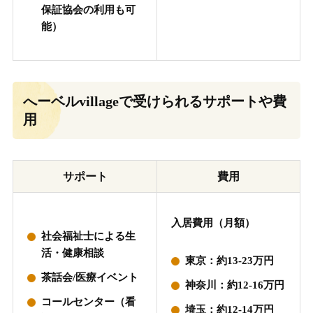
保証協会の利用も可
能）
へーベルvillageで受けられるサポートや費
用
サポート
費用
入居費用（月額）
社会福祉士による生
活・健康相談
東京：約13-23万円
茶話会/医療イベント
神奈川：約12-16万円
コールセンター（看
埼玉：約12-14万円