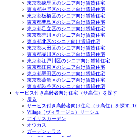
東京都練馬区のシニア向け賃貸住宅
東京都中野区のシニア向け賃貸住宅
東京都板橋区のシニア向け賃貸住宅
東京都豊島区のシニア向け賃貸住宅
東京都足立区のシニア向け賃貸住宅
東京都荒川区のシニア向け賃貸住宅
東京都北区のシニア向け賃貸住宅
東京都大田区のシニア向け賃貸住宅
東京都品川区のシニア向け賃貸住宅
東京都江戸川区のシニア向け賃貸住宅
東京都江東区のシニア向け賃貸住宅
東京都墨田区のシニア向け賃貸住宅
東京都葛飾区のシニア向け賃貸住宅
東京都渋谷区のシニア向け賃貸住宅
サービス付き高齢者向け住宅（サ高住）を探す
戻る
サービス付き高齢者向け住宅（サ高住）を探す_TO
Village（ヴィラージュ）リーシュ
アイリスガーデン
オウカス
ガーデンテラス