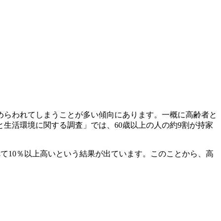
めらわれてしまうことが多い傾向にあります。一概に高齢者と
生活環境に関する調査」では、60歳以上の人の約9割が持家
べて10％以上高いという結果が出ています。このことから、高