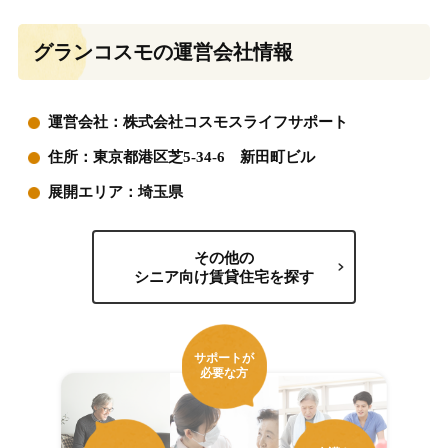
グランコスモの運営会社情報
運営会社：株式会社コスモスライフサポート
住所：東京都港区芝5-34-6 新田町ビル
展開エリア：埼玉県
その他の
シニア向け賃貸住宅を探す
サポートが
必要な方