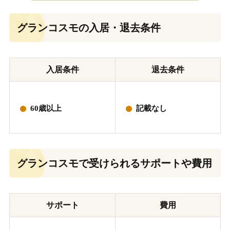
グランコスモの入居・退去条件
入居条件
退去条件
60歳以上
記載なし
グランコスモで受けられるサポートや費用
サポート
費用