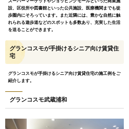
スーパーマーケットやショッピングモールといった商業施
設、区役所や図書館といった公共施設、医療機関までも徒
歩圏内にそろっています。また近隣には、豊かな自然に触
れられる遊歩道などのスポットも多数あり、充実した生活
を送ることができます。
グランコスモが手掛けるシニア向け賃貸住
宅
グランコスモが手掛けるシニア向け賃貸住宅の施工例をご
紹介します。
グランコスモ武蔵浦和