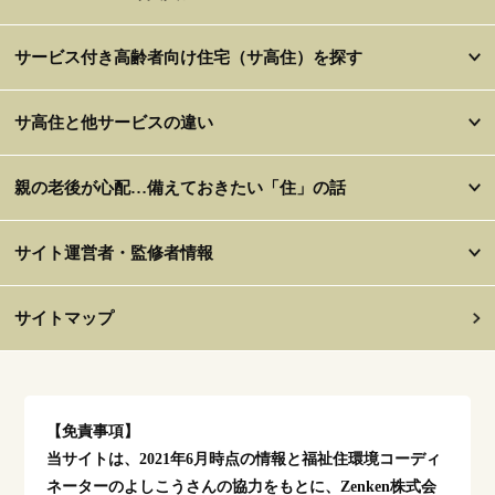
サービス付き高齢者向け住宅（サ高住）を探す
サ高住と他サービスの違い
親の老後が心配…備えておきたい「住」の話
サイト運営者・監修者情報
サイトマップ
【免責事項】
当サイトは、2021年6月時点の情報と福祉住環境コーディ
ネーターのよしこうさんの協力をもとに、Zenken株式会