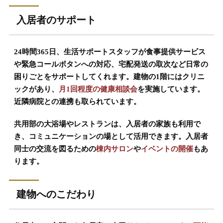
入居者のサポート
24時間365日、生活サポートスタッフが食事提供サービス
や緊急コールボタンへの対応、宅配発送の取次など日常の
困りごとをサポートしてくれます。建物の1階にはクリニ
ックがあり、
月1回程度の健康相談会
を実施しています。
近隣病院との連携も取られています。
共用部の大浴場やレストランは、入居者の家族も利用で
き、コミュニケーションの場として活用できます。入居者
同士の交流を図るための
棟内サロン
や
イベントの開催
もあ
ります。
建物へのこだわり